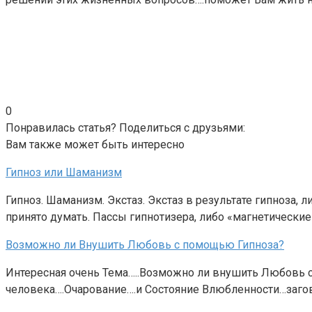
0
Понравилась статья? Поделиться с друзьями:
Вам также может быть интересно
Гипноз или Шаманизм
Гипноз. Шаманизм. Экстаз. Экстаз в результате гипноза, 
принято думать. Пассы гипнотизера, либо «магнетические
Возможно ли Внушить Любовь с помощью Гипноза?
Интересная очень Тема…..Возможно ли внушить Любовь с 
человека….Очарование….и Состояние Влюбленности…загов