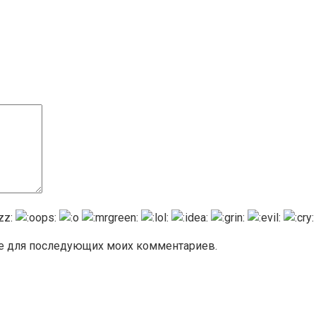
ере для последующих моих комментариев.